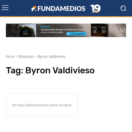
Inicio
Etiquetas
Byron Valdivieso
Tag:
Byron Valdivieso
No hay publicaciones para mostrar