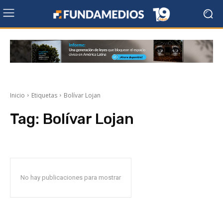
Inicio
Etiquetas
Bolívar Lojan
Tag:
Bolívar Lojan
No hay publicaciones para mostrar