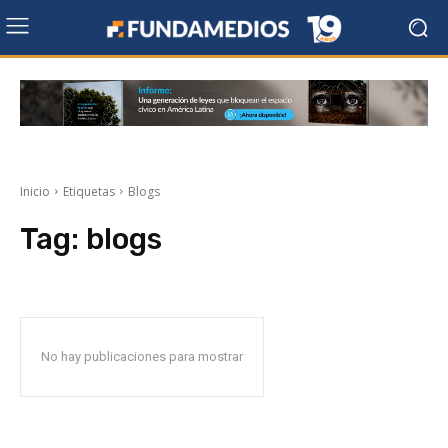
Inicio
Etiquetas
Blogs
Tag:
blogs
No hay publicaciones para mostrar