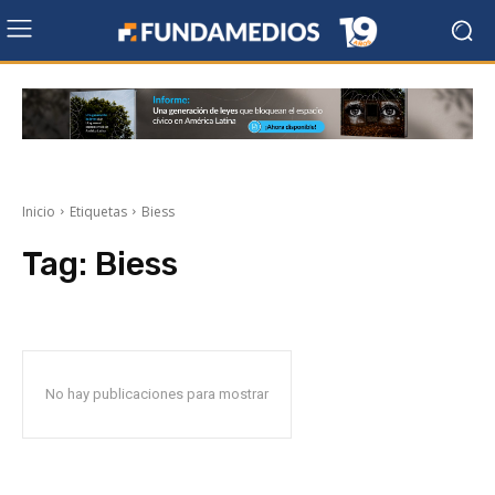
Inicio
Etiquetas
Biess
Tag:
Biess
No hay publicaciones para mostrar