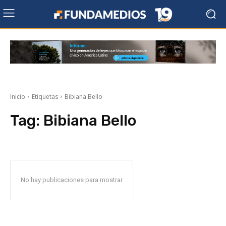
Inicio
Etiquetas
Bibiana Bello
Tag:
Bibiana Bello
No hay publicaciones para mostrar