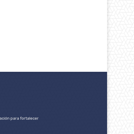
ación para fortalecer