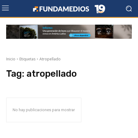
Inicio
Etiquetas
Atropellado
Tag:
atropellado
No hay publicaciones para mostrar