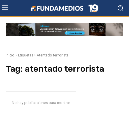
Inicio
Etiquetas
Atentado terrorista
Tag:
atentado terrorista
No hay publicaciones para mostrar