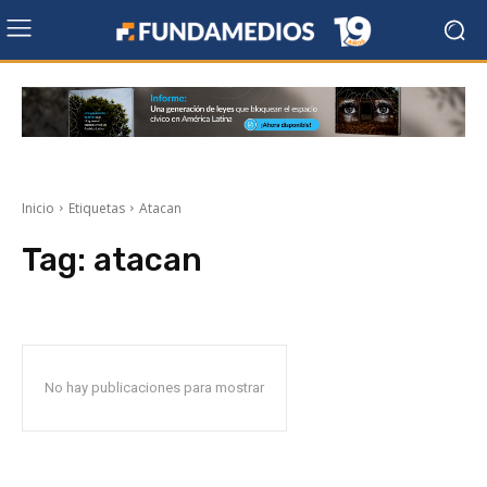
Inicio
Etiquetas
Atacan
Tag:
atacan
No hay publicaciones para mostrar