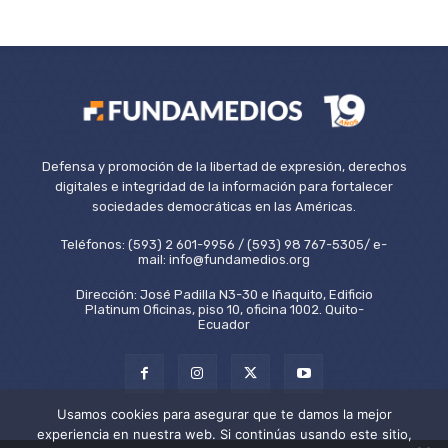
Defensa y promoción de la libertad de expresión, derechos
digitales e integridad de la información para fortalecer
sociedades democráticas en las Américas.
Teléfonos: (593) 2 601-9956 / (593) 98 767-5305/ e-
mail: info@fundamedios.org
Dirección: José Padilla N3-30 e Iñaquito, Edificio
Platinum Oficinas, piso 10, oficina 1002. Quito-
Ecuador
Usamos cookies para asegurar que te damos la mejor
experiencia en nuestra web. Si continúas usando este sitio,