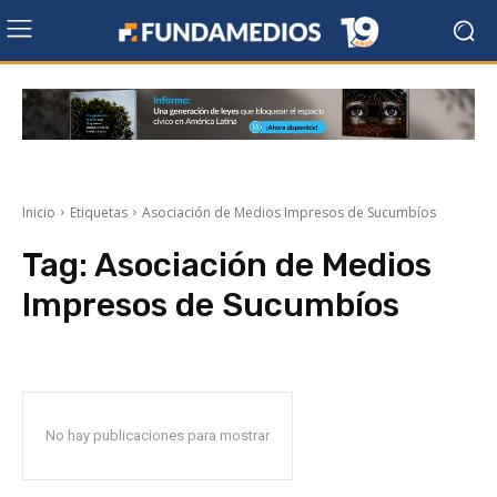
Inicio
Etiquetas
Asociación de Medios Impresos de Sucumbíos
Tag:
Asociación de Medios
Impresos de Sucumbíos
No hay publicaciones para mostrar