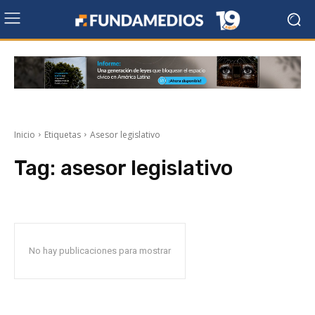
Inicio
Etiquetas
Asesor legislativo
Tag:
asesor legislativo
No hay publicaciones para mostrar