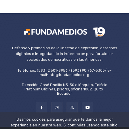
Defensa y promoción de la libertad de expresión, derechos
digitales e integridad de la información para fortalecer
sociedades democráticas en las Américas.
Teléfonos: (593) 2 601-9956 / (593) 98 767-5305/ e-
mail: info@fundamedios.org
Dirección: José Padilla N3-30 e Iñaquito, Edificio
Platinum Oficinas, piso 10, oficina 1002. Quito-
Ecuador
Usamos cookies para asegurar que te damos la mejor
experiencia en nuestra web. Si continúas usando este sitio,