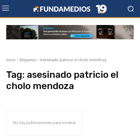
Inicio
Etiquetas
Asesinado patricio el cholo mendoza
Tag:
asesinado patricio el
cholo mendoza
No hay publicaciones para mostrar