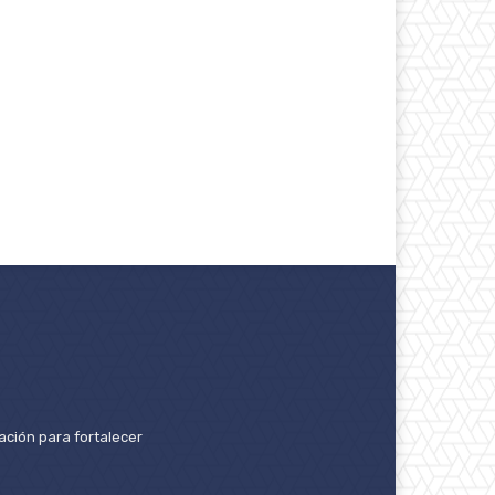
ación para fortalecer