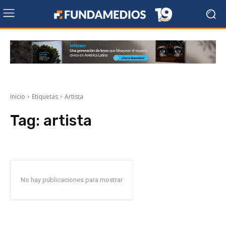
Inicio
Etiquetas
Artista
Tag:
artista
No hay publicaciones para mostrar