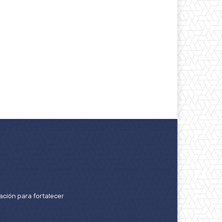
ación para fortalecer