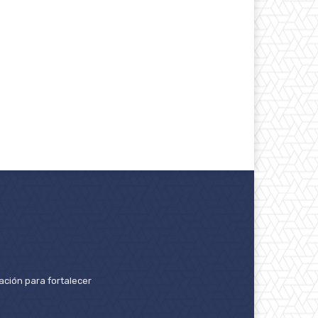
ación para fortalecer