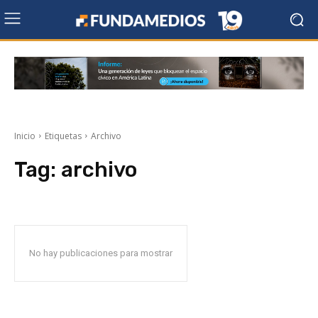
Inicio
Etiquetas
Archivo
Tag:
archivo
No hay publicaciones para mostrar