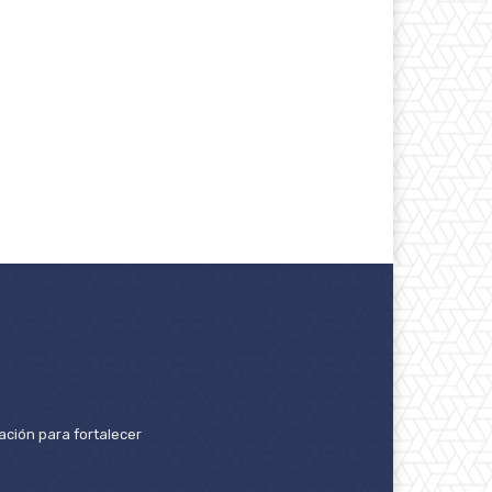
ación para fortalecer