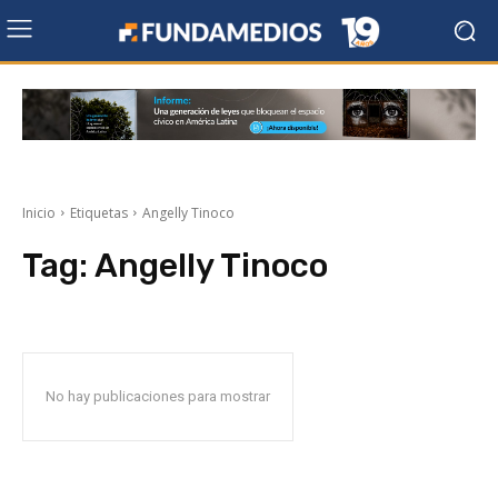
Inicio
Etiquetas
Angelly Tinoco
Tag:
Angelly Tinoco
No hay publicaciones para mostrar