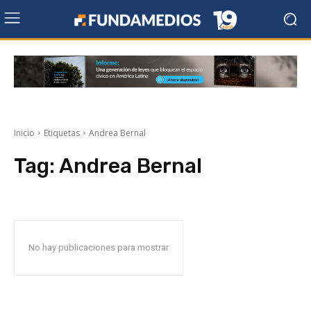
Inicio
Etiquetas
Andrea Bernal
Tag:
Andrea Bernal
No hay publicaciones para mostrar