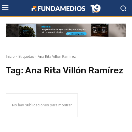
Inicio
Etiquetas
Ana Rita Villón Ramírez
Tag:
Ana Rita Villón Ramírez
No hay publicaciones para mostrar