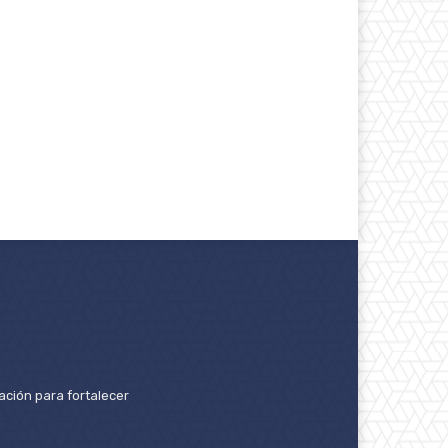
ación para fortalecer