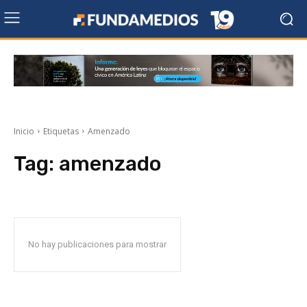
Inicio
Etiquetas
Amenzado
Tag:
amenzado
No hay publicaciones para mostrar