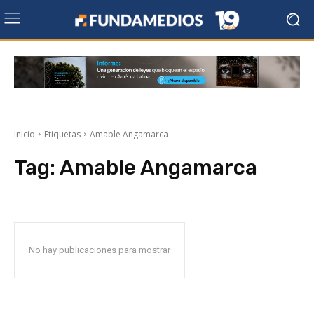
Inicio
Etiquetas
Amable Angamarca
Tag:
Amable Angamarca
No hay publicaciones para mostrar