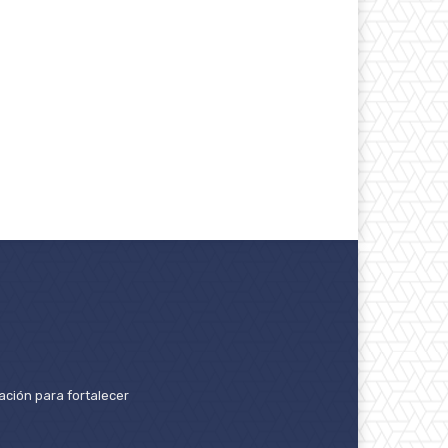
ación para fortalecer