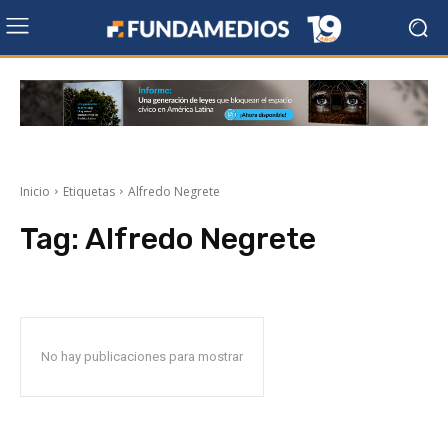
Inicio
Etiquetas
Alfredo Negrete
Tag:
Alfredo Negrete
No hay publicaciones para mostrar