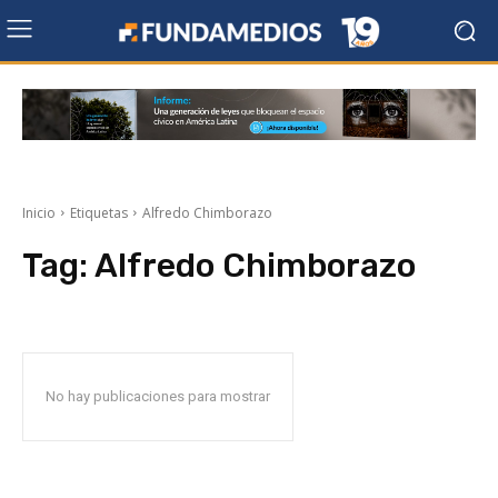
Inicio
Etiquetas
Alfredo Chimborazo
Tag:
Alfredo Chimborazo
No hay publicaciones para mostrar