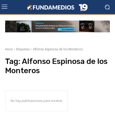
Inicio
Etiquetas
Alfonso Espinosa de los Monteros
Tag:
Alfonso Espinosa de los
Monteros
No hay publicaciones para mostrar