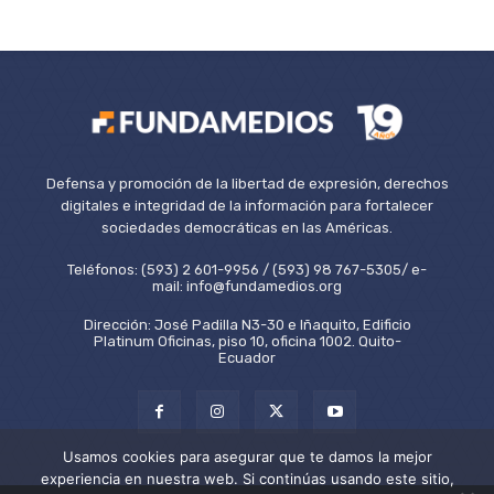
Defensa y promoción de la libertad de expresión, derechos
digitales e integridad de la información para fortalecer
sociedades democráticas en las Américas.
Teléfonos: (593) 2 601-9956 / (593) 98 767-5305/ e-
mail: info@fundamedios.org
Dirección: José Padilla N3-30 e Iñaquito, Edificio
Platinum Oficinas, piso 10, oficina 1002. Quito-
Ecuador
Usamos cookies para asegurar que te damos la mejor
experiencia en nuestra web. Si continúas usando este sitio,