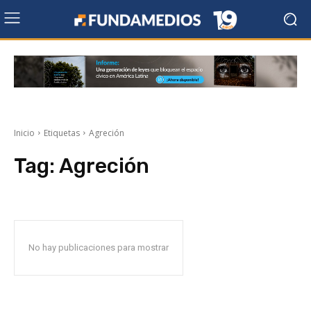
Inicio
Etiquetas
Agreción
Tag:
Agreción
No hay publicaciones para mostrar