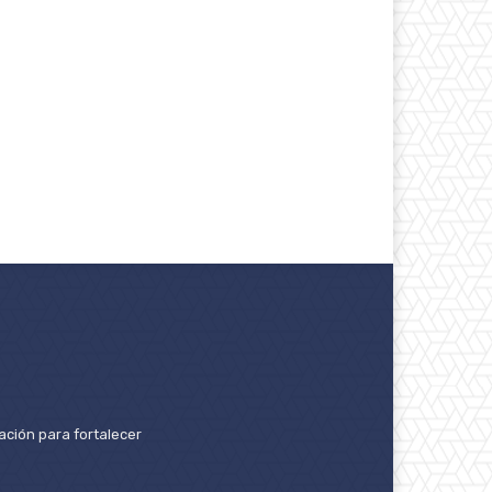
ación para fortalecer