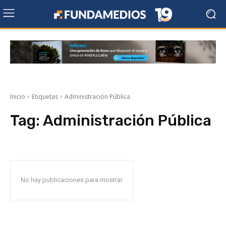
Inicio
Etiquetas
Administración Pública
Tag:
Administración Pública
No hay publicaciones para mostrar