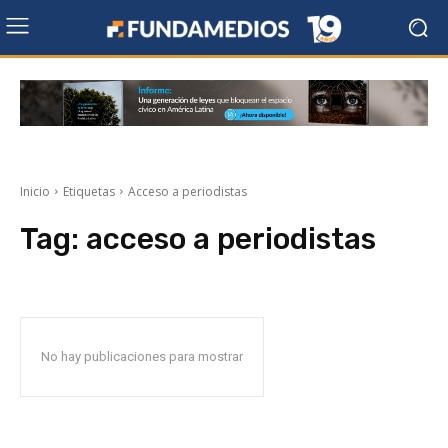
Inicio
Etiquetas
Acceso a periodistas
Tag:
acceso a periodistas
No hay publicaciones para mostrar