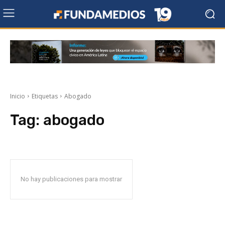
Inicio
Etiquetas
Abogado
Tag:
abogado
No hay publicaciones para mostrar