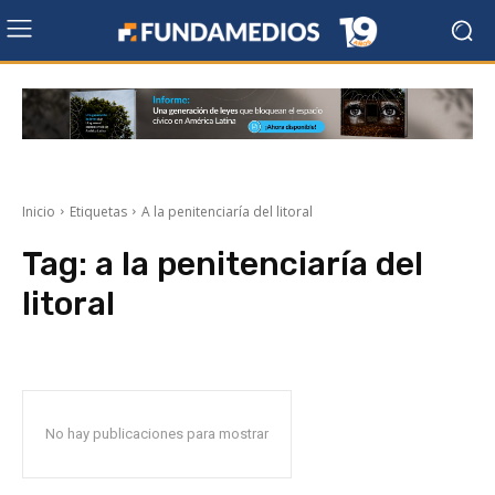
Inicio
Etiquetas
A la penitenciaría del litoral
Tag:
a la penitenciaría del
litoral
No hay publicaciones para mostrar