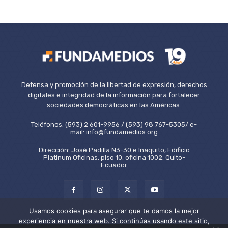
Defensa y promoción de la libertad de expresión, derechos
digitales e integridad de la información para fortalecer
sociedades democráticas en las Américas.
Teléfonos: (593) 2 601-9956 / (593) 98 767-5305/ e-
mail: info@fundamedios.org
Dirección: José Padilla N3-30 e Iñaquito, Edificio
Platinum Oficinas, piso 10, oficina 1002. Quito-
Ecuador
Usamos cookies para asegurar que te damos la mejor
experiencia en nuestra web. Si continúas usando este sitio,