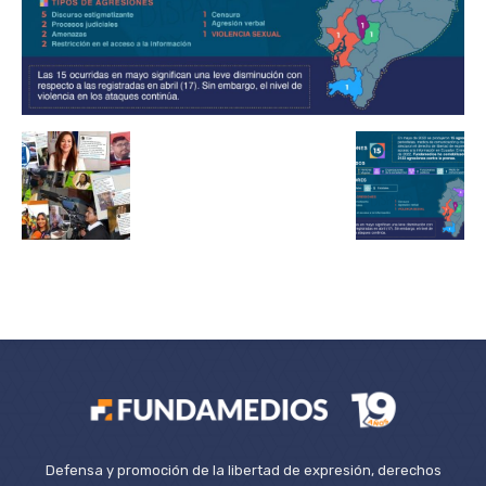
Defensa y promoción de la libertad de expresión, derechos