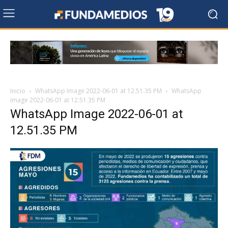
Inicio
WhatsApp Image 2022-06-01 at 12.51.35 PM
WhatsApp
Image 2022-06-01 at 12.51.35 PM
WhatsApp Image 2022-06-01 at
12.51.35 PM