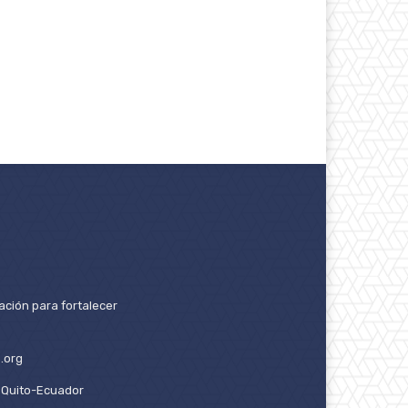
ación para fortalecer
.org
2. Quito-Ecuador