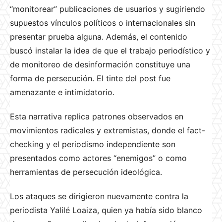
“monitorear” publicaciones de usuarios y sugiriendo
supuestos vínculos políticos o internacionales sin
presentar prueba alguna. Además, el contenido
buscó instalar la idea de que el trabajo periodístico y
de monitoreo de desinformación constituye una
forma de persecución. El tinte del post fue
amenazante e intimidatorio.
Esta narrativa replica patrones observados en
movimientos radicales y extremistas, donde el fact-
checking y el periodismo independiente son
presentados como actores “enemigos” o como
herramientas de persecución ideológica.
Los ataques se dirigieron nuevamente contra la
periodista Yalilé Loaiza, quien ya había sido blanco