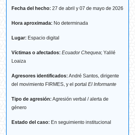
Fecha del hecho:
27 de abril y 07 de mayo de 2026
Hora aproximada:
No determinada
Lugar:
Espacio digital
Víctimas o afectados:
Ecuador Chequea
; Yalilé
Loaiza
Agresores identificados:
André Santos, dirigente
del movimiento FIRMES, y el portal
El Informante
Tipo de agresión:
Agresión verbal / alerta de
género
Estado del caso:
En seguimiento institucional