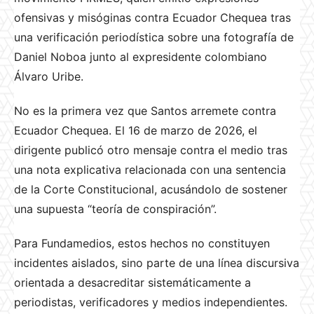
ofensivas y misóginas contra Ecuador Chequea tras
una verificación periodística sobre una fotografía de
Daniel Noboa junto al expresidente colombiano
Álvaro Uribe.
No es la primera vez que Santos arremete contra
Ecuador Chequea. El 16 de marzo de 2026, el
dirigente publicó otro mensaje contra el medio tras
una nota explicativa relacionada con una sentencia
de la Corte Constitucional, acusándolo de sostener
una supuesta “teoría de conspiración”.
Para Fundamedios, estos hechos no constituyen
incidentes aislados, sino parte de una línea discursiva
orientada a desacreditar sistemáticamente a
periodistas, verificadores y medios independientes.