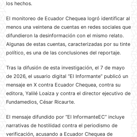
los hechos.
El monitoreo de Ecuador Chequea logró identificar al
menos una veintena de cuentas en redes sociales que
difundieron la desinformación con el mismo relato.
Algunas de estas cuentas, caracterizadas por su tinte
político, es una de las conclusiones del reportaje.
Tras la difusión de esta investigación, el 7 de mayo
de 2026, el usuario digital “El Informante” publicó un
mensaje en X contra Ecuador Chequea, contra su
editora, Yalilé Loaiza y contra el director ejecutivo de
Fundamedios, César Ricaurte.
El mensaje difundido por “El InformanteEC” incluye
narrativas de hostilidad contra el periodismo de
verificación, acusando a Ecuador Chequea de