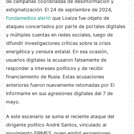
de campañas coordinadas de desinformación y
estigmatización. El 24 de septiembre de 2024,
Fundamedios alertó
que Loaiza fue objeto de
ataques concertados por parte de portales digitales
y múltiples cuentas en redes sociales, luego de
difundir investigaciones críticas sobre la crisis
energética y censura estatal. En esa ocasión,
usuarios digitales la acusaron falsamente de
responder a intereses políticos y de recibir
financiamiento de Rusia. Estas acusaciones
anteriores fueron nuevamente retomadas por El
Informante en sus agresiones digitales del 7 de
mayo.
A este escenario se suma el reciente ataque del
dirigente político André Santos, vinculado al
movimiento FIRMES, quien emitió expresiones