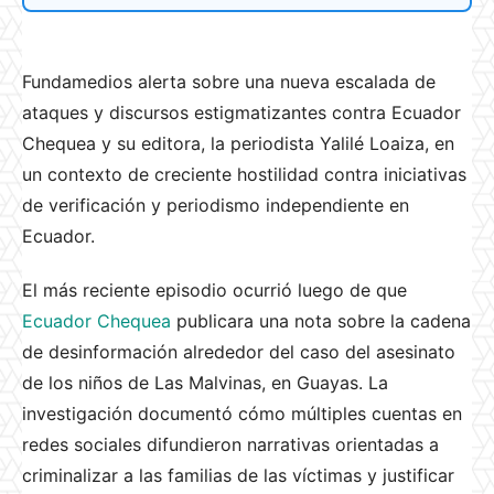
Fundamedios alerta sobre una nueva escalada de
ataques y discursos estigmatizantes contra Ecuador
Chequea y su editora, la periodista Yalilé Loaiza, en
un contexto de creciente hostilidad contra iniciativas
de verificación y periodismo independiente en
Ecuador.
El más reciente episodio ocurrió luego de que
Ecuador Chequea
publicara una nota sobre la cadena
de desinformación alrededor del caso del asesinato
de los niños de Las Malvinas, en Guayas. La
investigación documentó cómo múltiples cuentas en
redes sociales difundieron narrativas orientadas a
criminalizar a las familias de las víctimas y justificar