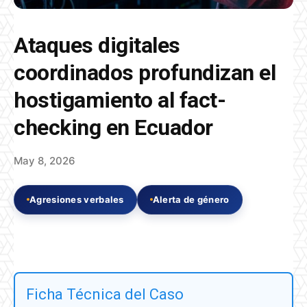
Ataques digitales
coordinados profundizan el
hostigamiento al fact-
checking en Ecuador
May 8, 2026
Agresiones verbales
Alerta de género
Ficha Técnica del Caso