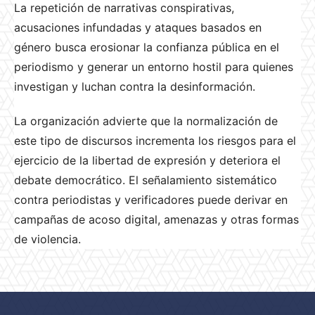
La repetición de narrativas conspirativas,
acusaciones infundadas y ataques basados en
género busca erosionar la confianza pública en el
periodismo y generar un entorno hostil para quienes
investigan y luchan contra la desinformación.
La organización advierte que la normalización de
este tipo de discursos incrementa los riesgos para el
ejercicio de la libertad de expresión y deteriora el
debate democrático. El señalamiento sistemático
contra periodistas y verificadores puede derivar en
campañas de acoso digital, amenazas y otras formas
de violencia.