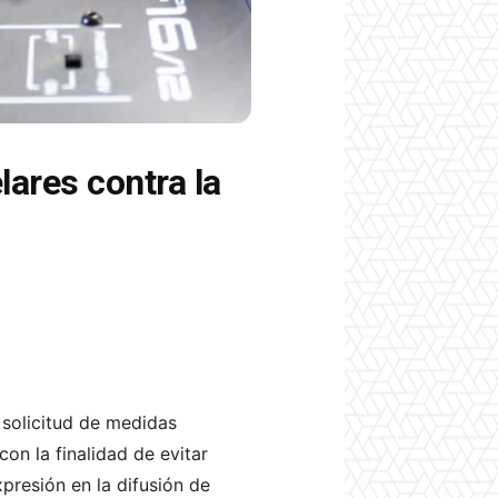
ares contra la
 solicitud de medidas
n la finalidad de evitar
resión en la difusión de