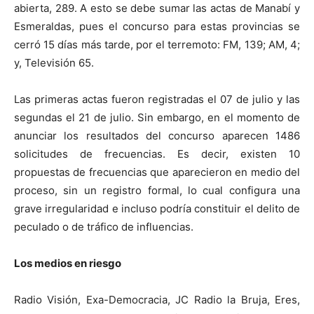
abierta, 289. A esto se debe sumar las actas de Manabí y
Esmeraldas, pues el concurso para estas provincias se
cerró 15 días más tarde, por el terremoto: FM, 139; AM, 4;
y, Televisión 65.
Las primeras actas fueron registradas el 07 de julio y las
segundas el 21 de julio. Sin embargo, en el momento de
anunciar los resultados del concurso aparecen 1486
solicitudes de frecuencias. Es decir, existen 10
propuestas de frecuencias que aparecieron en medio del
proceso, sin un registro formal, lo cual configura una
grave irregularidad e incluso podría constituir el delito de
peculado o de tráfico de influencias.
Los medios en riesgo
Radio Visión, Exa-Democracia, JC Radio la Bruja, Eres,