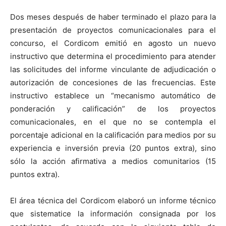
Dos meses después de haber terminado el plazo para la
presentación de proyectos comunicacionales para el
concurso, el Cordicom emitió en agosto un nuevo
instructivo que determina el procedimiento para atender
las solicitudes del informe vinculante de adjudicación o
autorización de concesiones de las frecuencias. Este
instructivo establece un “mecanismo automático de
ponderación y calificación” de los proyectos
comunicacionales, en el que no se contempla el
porcentaje adicional en la calificación para medios por su
experiencia e inversión previa (20 puntos extra), sino
sólo la acción afirmativa a medios comunitarios (15
puntos extra).
El área técnica del Cordicom elaboró un informe técnico
que sistematice la información consignada por los