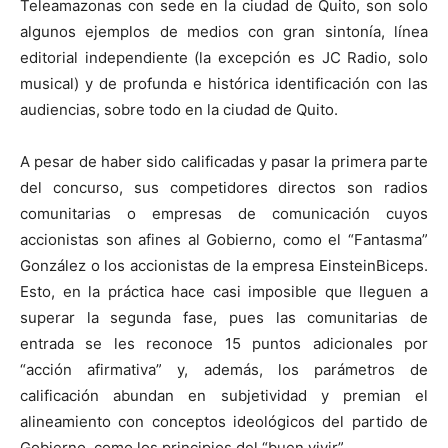
Teleamazonas con sede en la ciudad de Quito, son solo
algunos ejemplos de medios con gran sintonía, línea
editorial independiente (la excepción es JC Radio, solo
musical) y de profunda e histórica identificación con las
audiencias, sobre todo en la ciudad de Quito.
A pesar de haber sido calificadas y pasar la primera parte
del concurso, sus competidores directos son radios
comunitarias o empresas de comunicación cuyos
accionistas son afines al Gobierno, como el “Fantasma”
González o los accionistas de la empresa EinsteinBiceps.
Esto, en la práctica hace casi imposible que lleguen a
superar la segunda fase, pues las comunitarias de
entrada se les reconoce 15 puntos adicionales por
“acción afirmativa” y, además, los parámetros de
calificación abundan en subjetividad y premian el
alineamiento con conceptos ideológicos del partido de
Gobierno, como los principios del “buen vivir”.