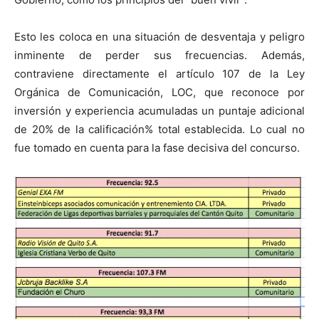
Esto les coloca en una situación de desventaja y peligro
inminente de perder sus frecuencias. Además,
contraviene directamente el artículo 107 de la Ley
Orgánica de Comunicación, LOC, que reconoce por
inversión y experiencia acumuladas un puntaje adicional
de 20% de la calificación% total establecida. Lo cual no
fue tomado en cuenta para la fase decisiva del concurso.