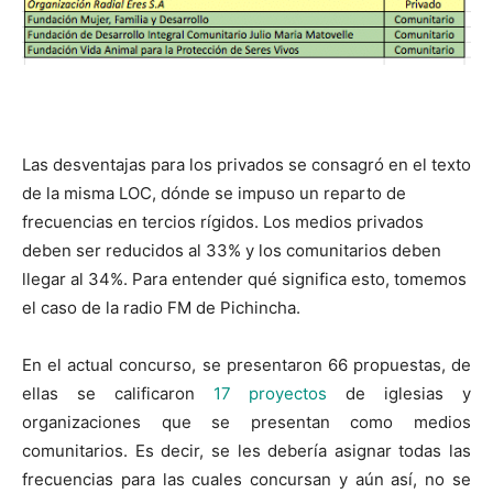
Las desventajas para los privados se consagró en el texto
de la misma LOC, dónde se impuso un reparto de
frecuencias en tercios rígidos. Los medios privados
deben ser reducidos al 33% y los comunitarios deben
llegar al 34%. Para entender qué significa esto, tomemos
el caso de la radio FM de Pichincha.
En el actual concurso, se presentaron 66 propuestas, de
ellas se calificaron
17 proyectos
de iglesias y
organizaciones que se presentan como medios
comunitarios. Es decir, se les debería asignar todas las
frecuencias para las cuales concursan y aún así, no se