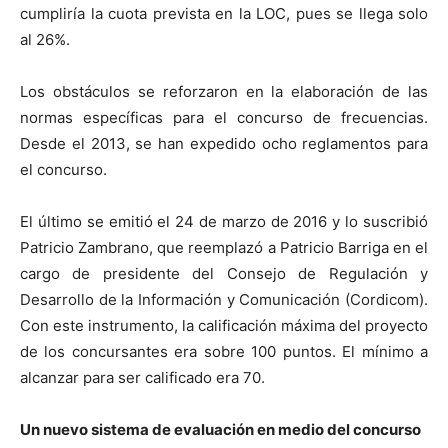
cumpliría la cuota prevista en la LOC, pues se llega solo
al 26%.
Los obstáculos se reforzaron en la elaboración de las
normas específicas para el concurso de frecuencias.
Desde el 2013, se han expedido ocho reglamentos para
el concurso.
El último se emitió el 24 de marzo de 2016 y lo suscribió
Patricio Zambrano, que reemplazó a Patricio Barriga en el
cargo de presidente del Consejo de Regulación y
Desarrollo de la Información y Comunicación (Cordicom).
Con este instrumento, la calificación máxima del proyecto
de los concursantes era sobre 100 puntos. El mínimo a
alcanzar para ser calificado era 70.
Un nuevo sistema de evaluación en medio del concurso