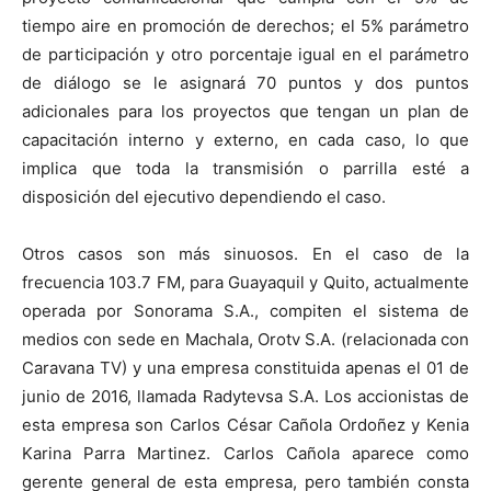
tiempo aire en promoción de derechos; el 5% parámetro
de participación y otro porcentaje igual en el parámetro
de diálogo se le asignará 70 puntos y dos puntos
adicionales para los proyectos que tengan un plan de
capacitación interno y externo, en cada caso, lo que
implica que toda la transmisión o parrilla esté a
disposición del ejecutivo dependiendo el caso.
Otros casos son más sinuosos. En el caso de la
frecuencia 103.7 FM, para Guayaquil y Quito, actualmente
operada por Sonorama S.A., compiten el sistema de
medios con sede en Machala, Orotv S.A. (relacionada con
Caravana TV) y una empresa constituida apenas el 01 de
junio de 2016, llamada Radytevsa S.A. Los accionistas de
esta empresa son Carlos César Cañola Ordoñez y Kenia
Karina Parra Martinez. Carlos Cañola aparece como
gerente general de esta empresa, pero también consta