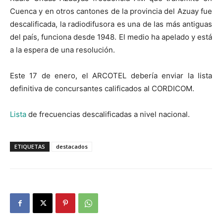
Cuenca y en otros cantones de la provincia del Azuay fue
descalificada, la radiodifusora es una de las más antiguas
del país, funciona desde 1948. El medio ha apelado y está
a la espera de una resolución.
Este 17 de enero, el ARCOTEL debería enviar la lista
definitiva de concursantes calificados al CORDICOM.
Lista
de frecuencias descalificadas a nivel nacional.
ETIQUETAS
destacados