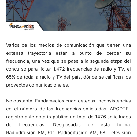
Varios de los medios de comunicación que tienen una
extensa trayectoria están a punto de perder su
frecuencia, una vez que se pase a la segunda etapa del
concurso para licitar 1.472 frecuencias de radio y TV, el
65% de toda la radio y TV del país, dónde se califican los
proyectos comunicacionales.
No obstante, Fundamedios pudo detectar inconsistencias
en el número de las frecuencias solicitadas. ARCOTEL
registró ante notario público un total de 1476 solicitudes
de frecuencias. Desglosadas de esta forma:
Radiodifusión FM, 911. Radiodifusión AM, 68. Televisión