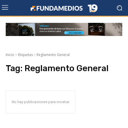
Inicio
Etiquetas
Reglamento General
Tag:
Reglamento General
No hay publicaciones para mostrar