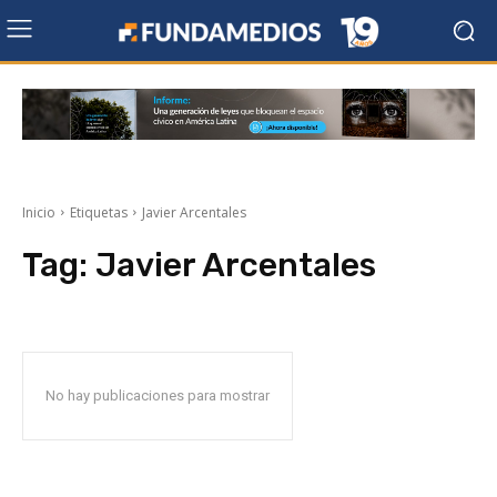
Inicio
Etiquetas
Javier Arcentales
Tag:
Javier Arcentales
No hay publicaciones para mostrar