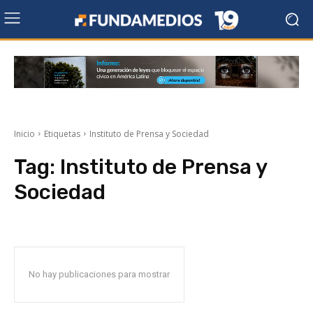
Inicio
Etiquetas
Instituto de Prensa y Sociedad
Tag:
Instituto de Prensa y
Sociedad
No hay publicaciones para mostrar