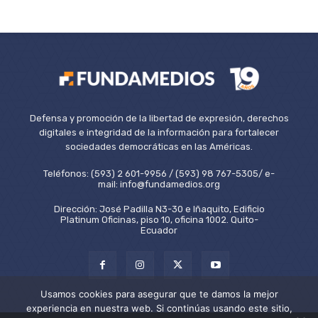
Defensa y promoción de la libertad de expresión, derechos
digitales e integridad de la información para fortalecer
sociedades democráticas en las Américas.
Teléfonos: (593) 2 601-9956 / (593) 98 767-5305/ e-
mail: info@fundamedios.org
Dirección: José Padilla N3-30 e Iñaquito, Edificio
Platinum Oficinas, piso 10, oficina 1002. Quito-
Ecuador
Usamos cookies para asegurar que te damos la mejor
experiencia en nuestra web. Si continúas usando este sitio,