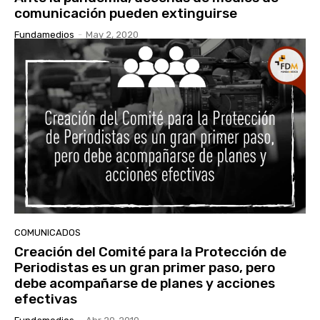
comunicación pueden extinguirse
Fundamedios
-
May 2, 2020
COMUNICADOS
Creación del Comité para la Protección de
Periodistas es un gran primer paso, pero
debe acompañarse de planes y acciones
efectivas