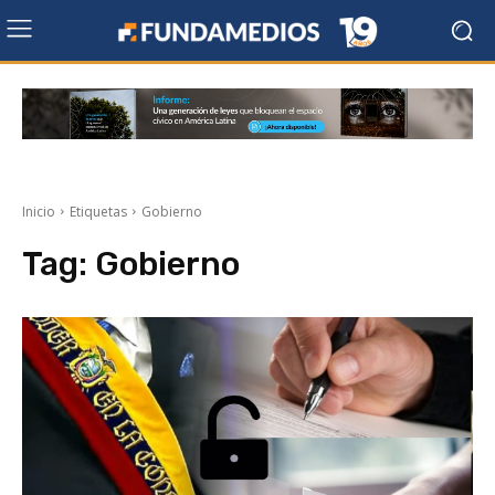
Inicio
Etiquetas
Gobierno
Tag:
Gobierno