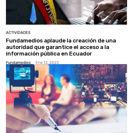
ACTIVIDADES
Fundamedios aplaude la creación de una
autoridad que garantice el acceso a la
información pública en Ecuador
Fundamedios
-
Ene 13, 2023