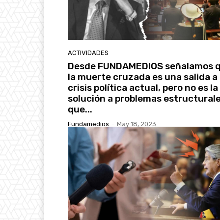
ACTIVIDADES
Desde FUNDAMEDIOS señalamos 
la muerte cruzada es una salida a 
crisis política actual, pero no es la
solución a problemas estructural
que...
Fundamedios
-
May 18, 2023