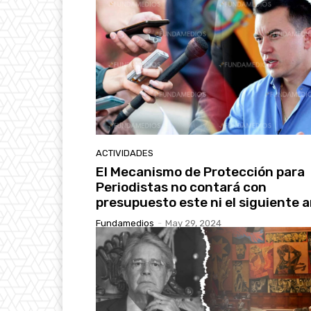
ACTIVIDADES
El Mecanismo de Protección para
Periodistas no contará con
presupuesto este ni el siguiente 
Fundamedios
-
May 29, 2024