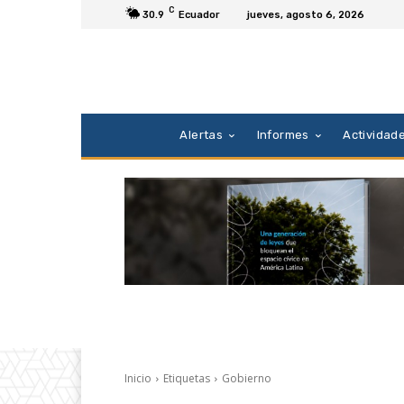
C
30.9
Ecuador
jueves, agosto 6, 2026
Alertas
Informes
Actividad
Inicio
Etiquetas
Gobierno