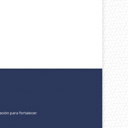
ación para fortalecer