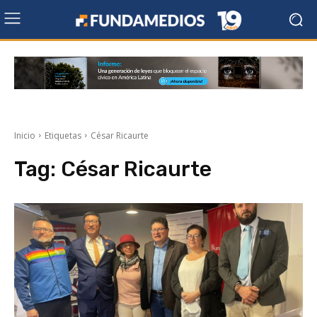
Inicio
Etiquetas
César Ricaurte
Tag:
César Ricaurte