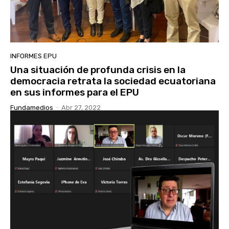
INFORMES EPU
Una situación de profunda crisis en la
democracia retrata la sociedad ecuatoriana
en sus informes para el EPU
Fundamedios
-
Abr 27, 2022