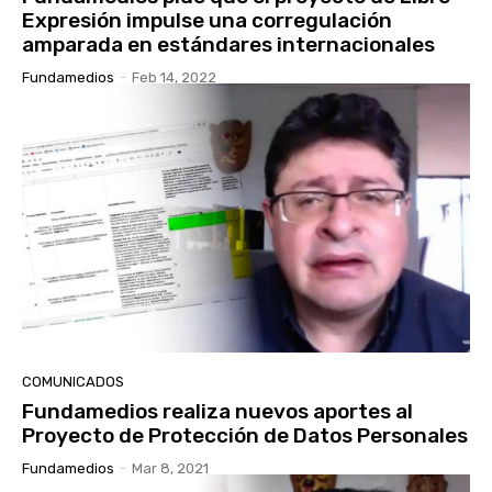
Expresión impulse una corregulación
amparada en estándares internacionales
Fundamedios
-
Feb 14, 2022
COMUNICADOS
Fundamedios realiza nuevos aportes al
Proyecto de Protección de Datos Personales
Fundamedios
-
Mar 8, 2021