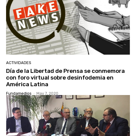
ACTIVIDADES
Día de la Libertad de Prensa se conmemora
con foro virtual sobre desinfodemia en
América Latina
Fundamedios
-
May 7, 2020