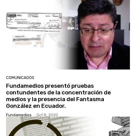
COMUNICADOS
Fundamedios presentó pruebas
contundentes de la concentración de
medios y la presencia del Fantasma
González en Ecuador.
Fundamedios
-
Oct 8, 2020