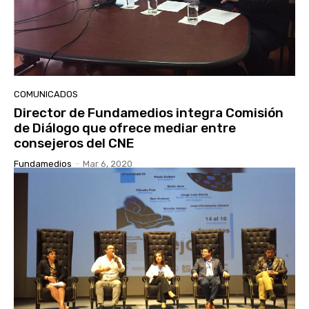
COMUNICADOS
Director de Fundamedios integra Comisión
de Diálogo que ofrece mediar entre
consejeros del CNE
Fundamedios
-
Mar 6, 2020