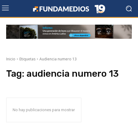
Inicio
Etiquetas
Audiencia numero 13
Tag:
audiencia numero 13
No hay publicaciones para mostrar