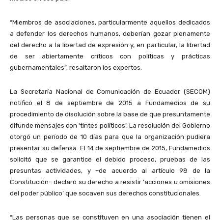
“Miembros de asociaciones, particularmente aquellos dedicados
a defender los derechos humanos, deberían gozar plenamente
del derecho a la libertad de expresión y, en particular, la libertad
de ser abiertamente críticos con políticas y prácticas
gubernamentales”, resaltaron los expertos.
La Secretaría Nacional de Comunicación de Ecuador (SECOM)
notificó el 8 de septiembre de 2015 a Fundamedios de su
procedimiento de disolución sobre la base de que presuntamente
difunde mensajes con ‘tintes políticos’. La resolución del Gobierno
otorgó un período de 10 días para que la organización pudiera
presentar su defensa. El 14 de septiembre de 2015, Fundamedios
solicitó que se garantice el debido proceso, pruebas de las
presuntas actividades, y –de acuerdo al artículo 98 de la
Constitución– declaró su derecho a resistir ‘acciones u omisiones
del poder público’ que socaven sus derechos constitucionales.
“Las personas que se constituyen en una asociación tienen el