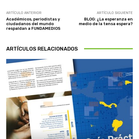
ARTÍCULO ANTERIOR
ARTÍCULO SIGUIENTE
Académicos, periodistas y
BLOG: ¿La esperanza en
ciudadanos del mundo
medio de la tensa espera?
respaldan a FUNDAMEDIOS
ARTÍCULOS RELACIONADOS