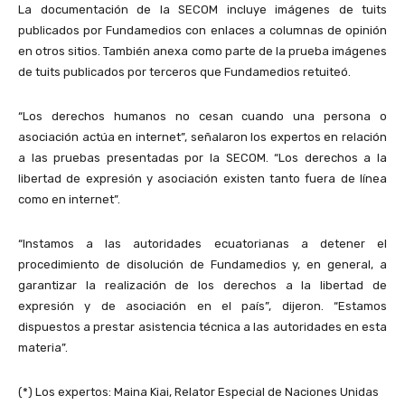
La documentación de la SECOM incluye imágenes de tuits
publicados por Fundamedios con enlaces a columnas de opinión
en otros sitios. También anexa como parte de la prueba imágenes
de tuits publicados por terceros que Fundamedios retuiteó.
“Los derechos humanos no cesan cuando una persona o
asociación actúa en internet”, señalaron los expertos en relación
a las pruebas presentadas por la SECOM. “Los derechos a la
libertad de expresión y asociación existen tanto fuera de línea
como en internet”.
“Instamos a las autoridades ecuatorianas a detener el
procedimiento de disolución de Fundamedios y, en general, a
garantizar la realización de los derechos a la libertad de
expresión y de asociación en el país”, dijeron. “Estamos
dispuestos a prestar asistencia técnica a las autoridades en esta
materia”.
(*) Los expertos: Maina Kiai, Relator Especial de Naciones Unidas