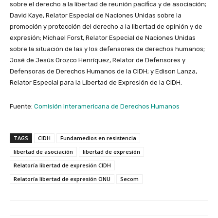
sobre el derecho a la libertad de reunión pacífica y de asociación;
David Kaye, Relator Especial de Naciones Unidas sobre la
promoción y protección del derecho a la libertad de opinión y de
expresión; Michael Forst, Relator Especial de Naciones Unidas
sobre la situación de las y los defensores de derechos humanos;
José de Jesús Orozco Henríquez, Relator de Defensores y
Defensoras de Derechos Humanos de la CIDH; y Edison Lanza,
Relator Especial para la Libertad de Expresión de la CIDH.
Fuente:
Comisión Interamericana de Derechos Humanos
TAGS
CIDH
Fundamedios en resistencia
libertad de asociación
libertad de expresión
Relatoría libertad de expresión CIDH
Relatoría libertad de expresión ONU
Secom