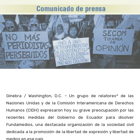
Ginebra / Washington, D.C. – Un grupo de relatores* de las
Naciones Unidas y de la Comisión Interamericana de Derechos
Humanos (CIDH) expresaron hoy su grave preocupación por las
recientes medidas del Gobierno de Ecuador para disolver
Fundamedios, una destacada organización de la sociedad civil
dedicada a la promoción de la libertad de expresión y libertad de
medios en ese país.