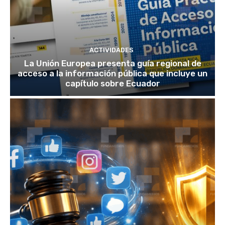
ACTIVIDADES
La Unión Europea presenta guía regional de
acceso a la información pública que incluye un
capítulo sobre Ecuador