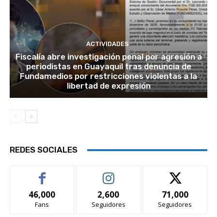
ACTIVIDADES
Fiscalía abre investigación penal por agresión a
periodistas en Guayaquil tras denuncia de
Fundamedios por restricciones violentas a la
libertad de expresión
REDES SOCIALES
46,000
2,600
71,000
Fans
Seguidores
Seguidores