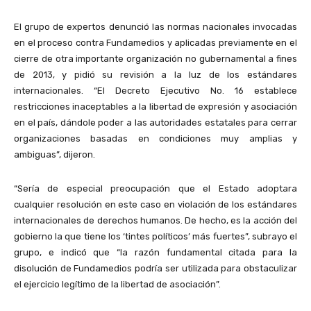
El grupo de expertos denunció las normas nacionales invocadas
en el proceso contra Fundamedios y aplicadas previamente en el
cierre de otra importante organización no gubernamental a fines
de 2013, y pidió su revisión a la luz de los estándares
internacionales. “El Decreto Ejecutivo No. 16 establece
restricciones inaceptables a la libertad de expresión y asociación
en el país, dándole poder a las autoridades estatales para cerrar
organizaciones basadas en condiciones muy amplias y
ambiguas”, dijeron.
“Sería de especial preocupación que el Estado adoptara
cualquier resolución en este caso en violación de los estándares
internacionales de derechos humanos. De hecho, es la acción del
gobierno la que tiene los ‘tintes políticos’ más fuertes”, subrayo el
grupo, e indicó que “la razón fundamental citada para la
disolución de Fundamedios podría ser utilizada para obstaculizar
el ejercicio legítimo de la libertad de asociación”.