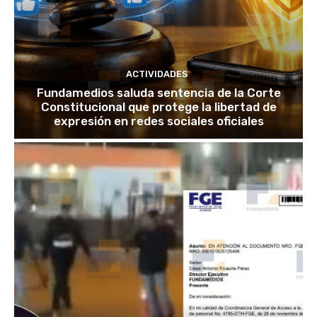
ACTIVIDADES
Fundamedios saluda sentencia de la Corte
Constitucional que protege la libertad de
expresión en redes sociales oficiales