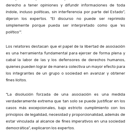
derecho a tener opiniones y difundir informaciones de toda
índole, incluso políticas, sin interferencia por parte del Estado”,
dijeron los expertos. “El discurso no puede ser reprimido
simplemente porque pueda ser interpretado como que ‘es
político’”.
Los relatores destacan que el papel de la libertad de asociación
es una herramienta fundamental para ejercer de forma plena y
cabal la labor de las y los defensores de derechos humanos,
quienes pueden lograr de manera colectiva un mayor efecto para
los integrantes de un grupo o sociedad en avanzar y obtener
fines lícitos.
“La disolución forzada de una asociación es una medida
verdaderamente extrema que tan solo se puede justificar en los
casos más excepcionales, bajo estricto cumplimiento con los
principios de legalidad, necesidad y proporcionalidad, además de
estar vinculada al alcance de fines imperativos en una sociedad
democrática”, explicaron los expertos.