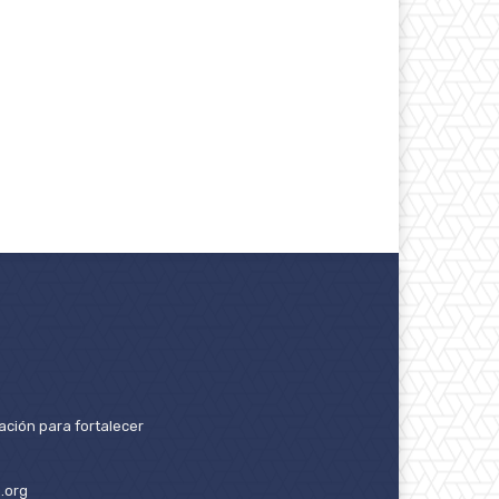
ación para fortalecer
.org