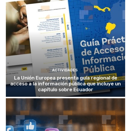
ACTIVIDADES
La Unión Europea presenta guía regional de
acceso a la información pública que incluye un
capítulo sobre Ecuador