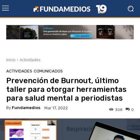
Inicio
Actividades
ACTIVIDADES
COMUNICADOS
Prevención de Burnout, último
taller para otorgar herramientas
para salud mental a periodistas
By
Fundamedios
Mar 17, 2022
308
0