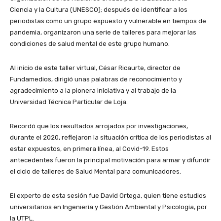
Ciencia y la Cultura (UNESCO); después de identificar a los
periodistas como un grupo expuesto y vulnerable en tiempos de
pandemia, organizaron una serie de talleres para mejorar las
condiciones de salud mental de este grupo humano.
Al inicio de este taller virtual, César Ricaurte, director de
Fundamedios, dirigió unas palabras de reconocimiento y
agradecimiento a la pionera iniciativa y al trabajo de la
Universidad Técnica Particular de Loja.
Recordó que los resultados arrojados por investigaciones,
durante el 2020, reflejaron la situación crítica de los periodistas al
estar expuestos, en primera línea, al Covid-19. Estos
antecedentes fueron la principal motivación para armar y difundir
el ciclo de talleres de Salud Mental para comunicadores.
El experto de esta sesión fue David Ortega, quien tiene estudios
universitarios en Ingeniería y Gestión Ambiental y Psicología, por
la UTPL.