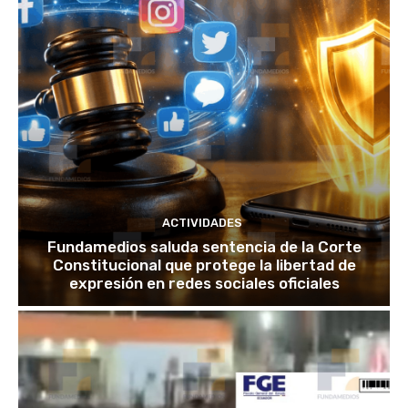
ACTIVIDADES
Fundamedios saluda sentencia de la Corte
Constitucional que protege la libertad de
expresión en redes sociales oficiales