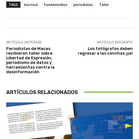
TAGS
burnout
Fundamedios
periodistas
Taller
ARTÍCULO ANTERIOR
ARTÍCULO SIGUIENTE
Periodistas de Macas
Los fotógrafos deben
recibieron taller sobre
regresar a las canchas ¡ya!
Libertad de Expresión,
periodismo de datos y
herramientas contra la
desinformación
ARTÍCULOS RELACIONADOS