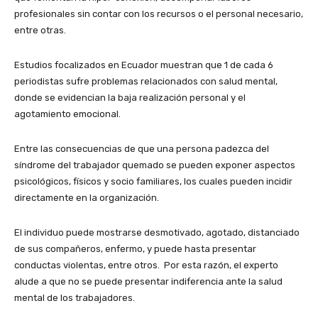
profesionales sin contar con los recursos o el personal necesario,
entre otras.
Estudios focalizados en Ecuador muestran que 1 de cada 6
periodistas sufre problemas relacionados con salud mental,
donde se evidencian la baja realización personal y el
agotamiento emocional.
Entre las consecuencias de que una persona padezca del
síndrome del trabajador quemado se pueden exponer aspectos
psicológicos, físicos y socio familiares, los cuales pueden incidir
directamente en la organización.
El individuo puede mostrarse desmotivado, agotado, distanciado
de sus compañeros, enfermo, y puede hasta presentar
conductas violentas, entre otros. Por esta razón, el experto
alude a que no se puede presentar indiferencia ante la salud
mental de los trabajadores.