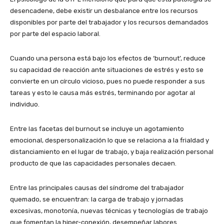
desencadene, debe existir un desbalance entre los recursos
disponibles por parte del trabajador y los recursos demandados
por parte del espacio laboral.
Cuando una persona está bajo los efectos de ‘burnout’, reduce
su capacidad de reacción ante situaciones de estrés y esto se
convierte en un círculo vicioso, pues no puede responder a sus
tareas y esto le causa más estrés, terminando por agotar al
individuo.
Entre las facetas del burnout se incluye un agotamiento
emocional, despersonalización lo que se relaciona a la frialdad y
distanciamiento en el lugar de trabajo, y baja realización personal
producto de que las capacidades personales decaen.
Entre las principales causas del síndrome del trabajador
quemado, se encuentran: la carga de trabajo y jornadas
excesivas, monotonía, nuevas técnicas y tecnologías de trabajo
que fomentan la hiper-conexión, desempeñar labores