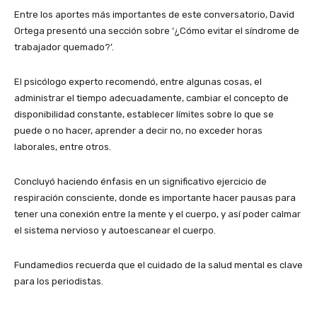
Entre los aportes más importantes de este conversatorio, David
Ortega presentó una sección sobre ‘¿Cómo evitar el síndrome de
trabajador quemado?’.
El psicólogo experto recomendó, entre algunas cosas, el
administrar el tiempo adecuadamente, cambiar el concepto de
disponibilidad constante, establecer límites sobre lo que se
puede o no hacer, aprender a decir no, no exceder horas
laborales, entre otros.
Concluyó haciendo énfasis en un significativo ejercicio de
respiración consciente, donde es importante hacer pausas para
tener una conexión entre la mente y el cuerpo, y así poder calmar
el sistema nervioso y autoescanear el cuerpo.
Fundamedios recuerda que el cuidado de la salud mental es clave
para los periodistas.