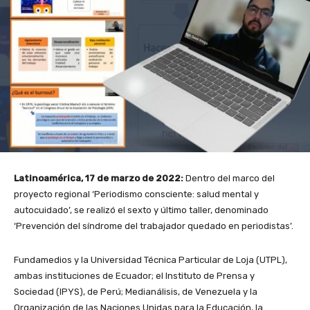
Latinoamérica, 17 de marzo de 2022:
Dentro del marco del
proyecto regional ‘Periodismo consciente: salud mental y
autocuidado’, se realizó el sexto y último taller, denominado
‘
Prevención del síndrome del trabajador quedado en periodistas
’.
Fundamedios y la Universidad Técnica Particular de Loja (UTPL),
ambas instituciones de Ecuador; el Instituto de Prensa y
Sociedad (IPYS), de Perú; Medianálisis, de Venezuela y la
Organización de las Naciones Unidas para la Educación, la