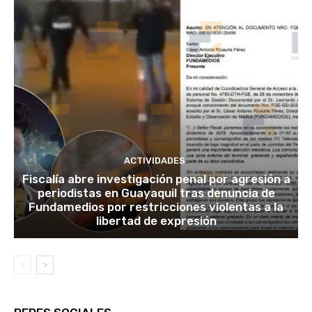
ACTIVIDADES
Fiscalía abre investigación penal por agresión a
periodistas en Guayaquil tras denuncia de
Fundamedios por restricciones violentas a la
libertad de expresión